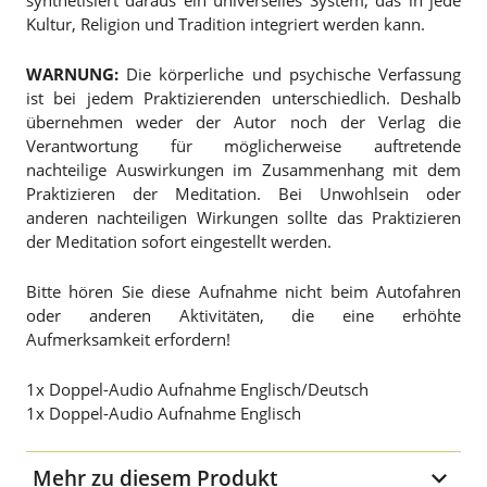
Kultur, Religion und Tradition integriert werden kann.
WARNUNG:
Die körperliche und psychische Verfassung
ist bei jedem Praktizierenden unterschiedlich. Deshalb
übernehmen weder der Autor noch der Verlag die
Verantwortung für möglicherweise auftretende
nachteilige Auswirkungen im Zusammenhang mit dem
Praktizieren der Meditation. Bei Unwohlsein oder
anderen nachteiligen Wirkungen sollte das Praktizieren
der Meditation sofort eingestellt werden.
Bitte hören Sie diese Aufnahme nicht beim Autofahren
oder anderen Aktivitäten, die eine erhöhte
Aufmerksamkeit erfordern!
1x Doppel-Audio Aufnahme Englisch/Deutsch
1x Doppel-Audio Aufnahme Englisch
Mehr zu diesem Produkt