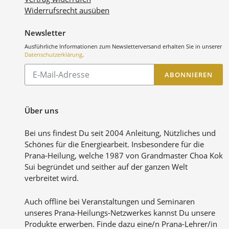
Widerrufsrecht ausüben
Newsletter
Ausführliche Informationen zum Newsletterversand erhalten Sie in unserer
Datenschutzerklärung
.
Abonnieren
ABONNIEREN
Sie
unsere
Mailingliste
Über uns
Bei uns findest Du seit 2004 Anleitung, Nützliches und
Schönes für die Energiearbeit. Insbesondere für die
Prana-Heilung, welche 1987 von Grandmaster Choa Kok
Sui begründet und seither auf der ganzen Welt
verbreitet wird.
Auch offline bei Veranstaltungen und Seminaren
unseres Prana-Heilungs-Netzwerkes kannst Du unsere
Produkte erwerben. Finde dazu eine/n Prana-Lehrer/in