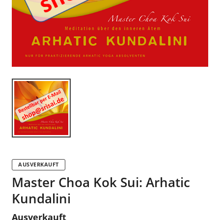
AUSVERKAUFT
Master Choa Kok Sui: Arhatic
Kundalini
Ausverkauft