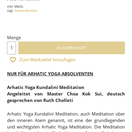
inkl. MwSt.
zzgl.
Versandkosten
Menge
AUSVERKAUFT
Zum Merkzettel hinzufügen
NUR FÜR ARHATIC YOGA ABSOLVENTEN
Arhatic Yoga Kundalini Meditation
Angeleitet von Master Choa Kok Sui, deutsch
gesprochen von Ruth Cholleti
Arhatic Yoga Kundalini Meditation, auch Meditation über
den inneren Atem genannt, ist eine der grundlegenden
und wichtigsten Arhatic Yoga Meditation. Die Meditation