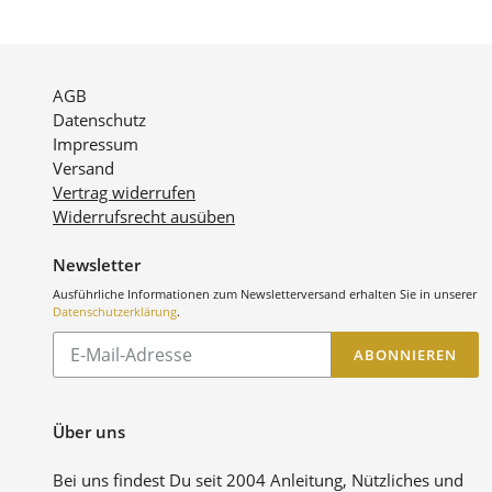
AGB
Datenschutz
Impressum
Versand
Vertrag widerrufen
Widerrufsrecht ausüben
Newsletter
Ausführliche Informationen zum Newsletterversand erhalten Sie in unserer
Datenschutzerklärung
.
Abonnieren
ABONNIEREN
Sie
unsere
Mailingliste
Über uns
Bei uns findest Du seit 2004 Anleitung, Nützliches und