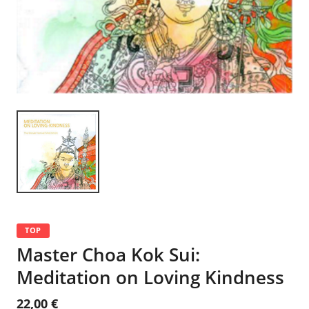
TOP
Master Choa Kok Sui:
Meditation on Loving Kindness
22,00 €