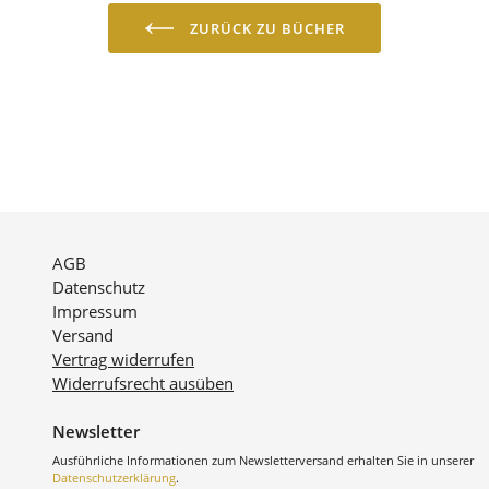
ZURÜCK ZU BÜCHER
AGB
Datenschutz
Impressum
Versand
Vertrag widerrufen
Widerrufsrecht ausüben
Newsletter
Ausführliche Informationen zum Newsletterversand erhalten Sie in unserer
Datenschutzerklärung
.