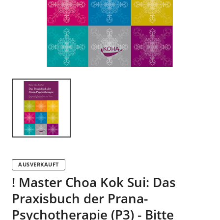
AUSVERKAUFT
! Master Choa Kok Sui: Das
Praxisbuch der Prana-
Psychotherapie (P3) - Bitte