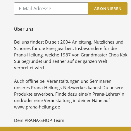
Abonnieren
ABONNIEREN
Sie
unsere
Mailingliste
Über uns
Bei uns findest Du seit 2004 Anleitung, Nützliches und
Schönes für die Energiearbeit. Insbesondere für die
Prana-Heilung, welche 1987 von Grandmaster Choa Kok
Sui begründet und seither auf der ganzen Welt
verbreitet wird.
Auch offline bei Veranstaltungen und Seminaren
unseres Prana-Heilungs-Netzwerkes kannst Du unsere
Produkte erwerben. Finde dazu eine/n Prana-Lehrer/in
und/oder eine Veranstaltung in deiner Nähe auf
www.prana-heilung.de
Dein PRANA-SHOP Team