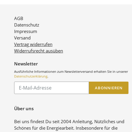
AGB
Datenschutz
Impressum
Versand
Vertrag widerrufen
Widerrufsrecht ausüben
Newsletter
Ausführliche Informationen zum Newsletterversand erhalten Sie in unserer
Datenschutzerklärung
.
Abonnieren
ABONNIEREN
Sie
unsere
Mailingliste
Über uns
Bei uns findest Du seit 2004 Anleitung, Nützliches und
Schönes für die Energiearbeit. Insbesondere für die