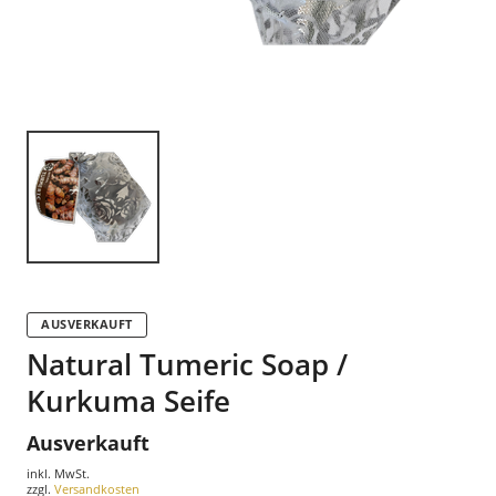
AUSVERKAUFT
Natural Tumeric Soap /
Kurkuma Seife
Ausverkauft
inkl. MwSt.
zzgl.
Versandkosten