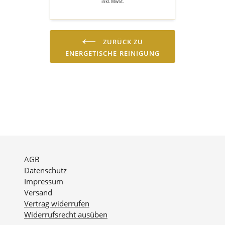
inkl. MwSt.
ZURÜCK ZU
ENERGETISCHE REINIGUNG
AGB
Datenschutz
Impressum
Versand
Vertrag widerrufen
Widerrufsrecht ausüben