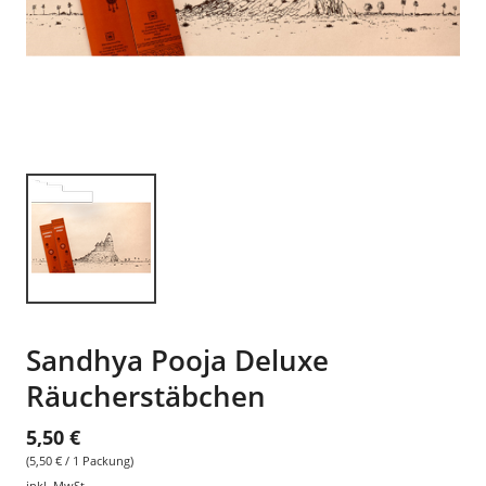
Sandhya Pooja Deluxe
Räucherstäbchen
5,50 €
(5,50 € / 1 Packung)
inkl. MwSt.