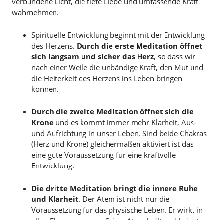
verbundene Licht, die tiefe Liebe und umfassende Kraft
wahrnehmen.
Spirituelle Entwicklung beginnt mit der Entwicklung
des Herzens.
Durch die erste Meditation öffnet
sich langsam und sicher das Herz
, so dass wir
nach einer Weile die unbändige Kraft, den Mut und
die Heiterkeit des Herzens ins Leben bringen
können.
Durch die zweite Meditation öffnet sich die
Krone
und es kommt immer mehr Klarheit, Aus-
und Aufrichtung in unser Leben. Sind beide Chakras
(Herz und Krone) gleichermaßen aktiviert ist das
eine gute Voraussetzung für eine kraftvolle
Entwicklung.
Die dritte Meditation bringt die innere Ruhe
und Klarheit
. Der Atem ist nicht nur die
Voraussetzung für das physische Leben. Er wirkt in