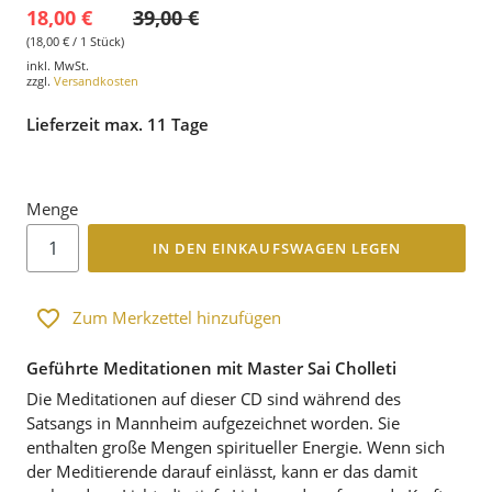
18,00 €
39,00 €
(18,00 € / 1 Stück)
inkl. MwSt.
zzgl.
Versandkosten
Lieferzeit max. 11 Tage
Menge
IN DEN EINKAUFSWAGEN LEGEN
Zum Merkzettel hinzufügen
Geführte Meditationen mit Master Sai Cholleti
Die Meditationen auf dieser CD sind während des
Satsangs in Mannheim aufgezeichnet worden. Sie
enthalten große Mengen spiritueller Energie. Wenn sich
der Meditierende darauf einlässt, kann er das damit