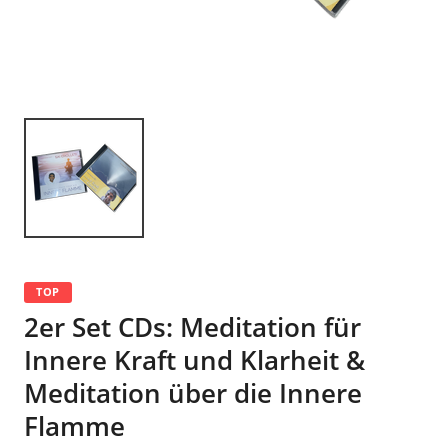
TOP
2er Set CDs: Meditation für
Innere Kraft und Klarheit &
Meditation über die Innere
Flamme