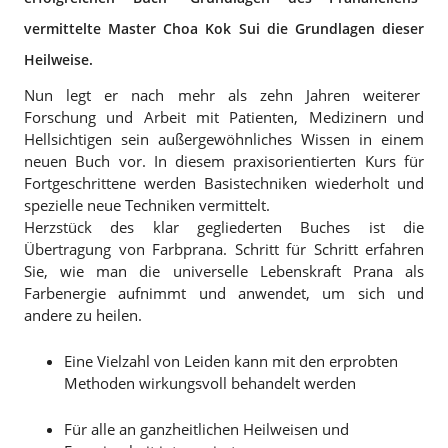
vermittelte Master Choa Kok Sui die Grundlagen dieser
Heilweise.
Nun legt er nach mehr als zehn Jahren weiterer
Forschung und Arbeit mit Patienten, Medizinern und
Hellsichtigen sein außergewöhnliches Wissen in einem
neuen Buch vor. In diesem praxisorientierten Kurs für
Fortgeschrittene werden Basistechniken wiederholt und
spezielle neue Techniken vermittelt.
Herzstück des klar gegliederten Buches ist die
Übertragung von Farbprana. Schritt für Schritt erfahren
Sie, wie man die universelle Lebenskraft Prana als
Farbenergie aufnimmt und anwendet, um sich und
andere zu heilen.
Eine Vielzahl von Leiden kann mit den erprobten
Methoden wirkungsvoll behandelt werden
Für alle an ganzheitlichen Heilweisen und