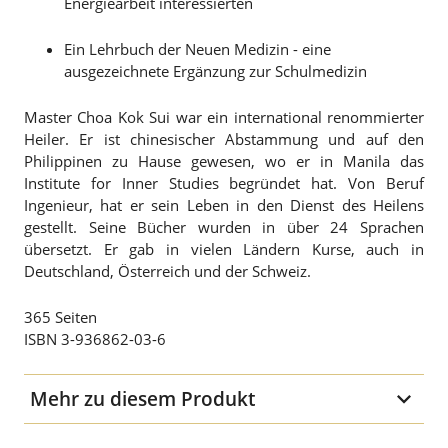
Energiearbeit interessierten
Ein Lehrbuch der Neuen Medizin - eine
ausgezeichnete Ergänzung zur Schulmedizin
Master Choa Kok Sui war ein international renommierter
Heiler. Er ist chinesischer Abstammung und auf den
Philippinen zu Hause gewesen, wo er in Manila das
Institute for Inner Studies begründet hat. Von Beruf
Ingenieur, hat er sein Leben in den Dienst des Heilens
gestellt. Seine Bücher wurden in über 24 Sprachen
übersetzt. Er gab in vielen Ländern Kurse, auch in
Deutschland, Österreich und der Schweiz.
365 Seiten
ISBN 3-936862-03-6
Mehr zu diesem Produkt