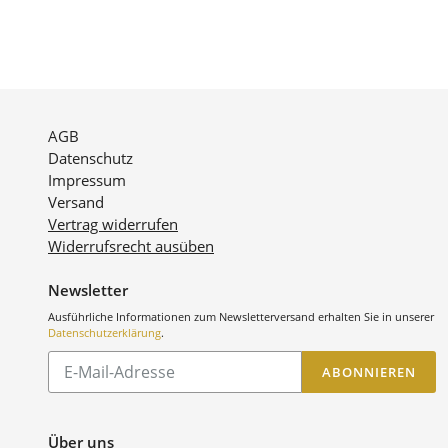
AGB
Datenschutz
Impressum
Versand
Vertrag widerrufen
Widerrufsrecht ausüben
Newsletter
Ausführliche Informationen zum Newsletterversand erhalten Sie in unserer
Datenschutzerklärung
.
Abonnieren
ABONNIEREN
Sie
unsere
Mailingliste
Über uns