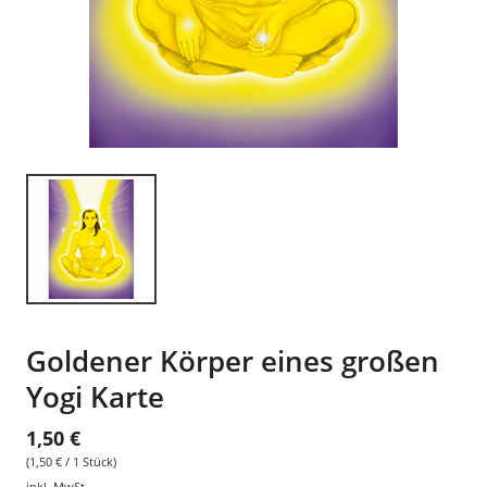
Goldener Körper eines großen
Yogi Karte
1,50 €
(1,50 € / 1 Stück)
inkl. MwSt.