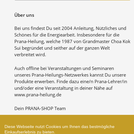
unsere
Mailingliste
Über uns
Bei uns findest Du seit 2004 Anleitung, Nützliches und
Schönes für die Energiearbeit. Insbesondere für die
Prana-Heilung, welche 1987 von Grandmaster Choa Kok
Sui begründet und seither auf der ganzen Welt
verbreitet wird.
Auch offline bei Veranstaltungen und Seminaren
unseres Prana-Heilungs-Netzwerkes kannst Du unsere
Produkte erwerben. Finde dazu eine/n Prana-Lehrer/in
und/oder eine Veranstaltung in deiner Nähe auf
www.prana-heilung.de
Dein PRANA-SHOP Team
Diese Webseite nutzt Cookies um Ihnen das bestmögliche
Einkaufserlebnis zu bieten.