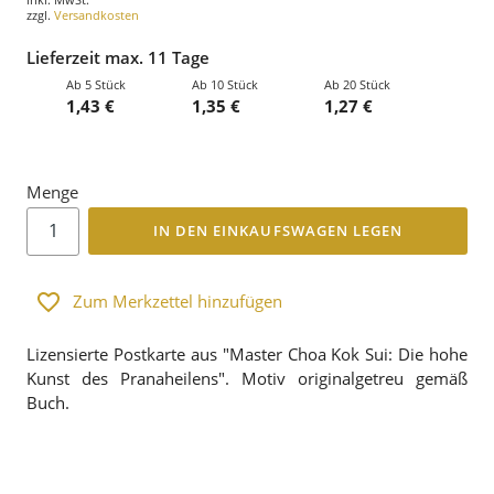
zzgl.
Versandkosten
Lieferzeit max. 11 Tage
Ab 5 Stück
Ab 10 Stück
Ab 20 Stück
1,43 €
1,35 €
1,27 €
Menge
IN DEN EINKAUFSWAGEN LEGEN
Zum Merkzettel hinzufügen
Lizensierte Postkarte aus "Master Choa Kok Sui: Die hohe
Kunst des Pranaheilens". Motiv originalgetreu gemäß
Buch.