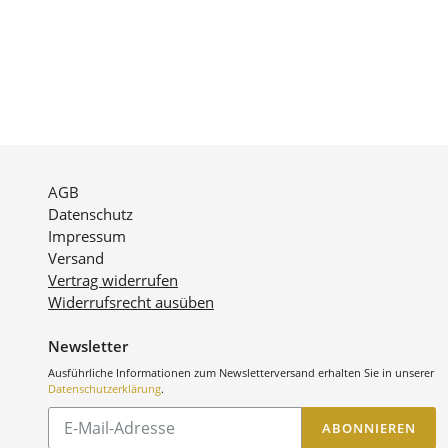
AGB
Datenschutz
Impressum
Versand
Vertrag widerrufen
Widerrufsrecht ausüben
Newsletter
Ausführliche Informationen zum Newsletterversand erhalten Sie in unserer
Datenschutzerklärung
.
Abonnieren
ABONNIEREN
Sie