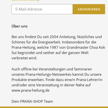
Abonnieren
ABONNIEREN
Sie
unsere
Mailingliste
Über uns
Bei uns findest Du seit 2004 Anleitung, Nützliches und
Schönes für die Energiearbeit. Insbesondere für die
Prana-Heilung, welche 1987 von Grandmaster Choa Kok
Sui begründet und seither auf der ganzen Welt
verbreitet wird.
Auch offline bei Veranstaltungen und Seminaren
unseres Prana-Heilungs-Netzwerkes kannst Du unsere
Produkte erwerben. Finde dazu eine/n Prana-Lehrer/in
und/oder eine Veranstaltung in deiner Nähe auf
www.prana-heilung.de
Dein PRANA-SHOP Team