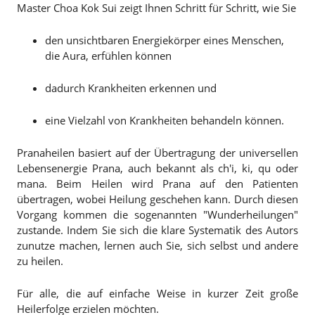
Master Choa Kok Sui zeigt Ihnen Schritt für Schritt, wie Sie
den unsichtbaren Energiekörper eines Menschen,
die Aura, erfühlen können
dadurch Krankheiten erkennen und
eine Vielzahl von Krankheiten behandeln können.
Pranaheilen basiert auf der Übertragung der universellen
Lebensenergie Prana, auch bekannt als ch'i, ki, qu oder
mana. Beim Heilen wird Prana auf den Patienten
übertragen, wobei Heilung geschehen kann. Durch diesen
Vorgang kommen die sogenannten "Wunderheilungen"
zustande. Indem Sie sich die klare Systematik des Autors
zunutze machen, lernen auch Sie, sich selbst und andere
zu heilen.
Für alle, die auf einfache Weise in kurzer Zeit große
Heilerfolge erzielen möchten.