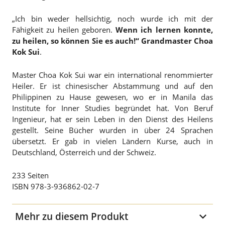
„Ich bin weder hellsichtig, noch wurde ich mit der
Fähigkeit zu heilen geboren.
Wenn ich lernen konnte,
zu heilen, so können Sie es auch!“ Grandmaster Choa
Kok Sui
.
Master Choa Kok Sui war ein international renommierter
Heiler. Er ist chinesischer Abstammung und auf den
Philippinen zu Hause gewesen, wo er in Manila das
Institute for Inner Studies begründet hat. Von Beruf
Ingenieur, hat er sein Leben in den Dienst des Heilens
gestellt. Seine Bücher wurden in über 24 Sprachen
übersetzt. Er gab in vielen Ländern Kurse, auch in
Deutschland, Österreich und der Schweiz.
233 Seiten
ISBN 978-3-936862-02-7
Mehr zu diesem Produkt