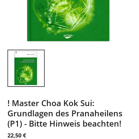
! Master Choa Kok Sui:
Grundlagen des Pranaheilens
(P1) - Bitte Hinweis beachten!
22,50 €