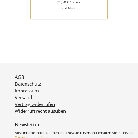
(19,50 € / Stück)
inkl. MwSt.
AGB
Datenschutz
Impressum
Versand
Vertrag widerrufen
Widerrufsrecht ausüben
Newsletter
Ausführliche Informationen zum Newsletterversand erhalten Sie in unserer
Datenschutzerklärung
.