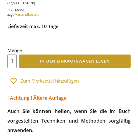
(22,50 € / 1 Stück)
inkl. MwSt.
zzgl.
Versandkosten
Lieferzeit max. 10 Tage
Menge
IN DEN EINKAUFSWAGEN LEGEN
Zum Merkzettel hinzufügen
! Achtung ! Ältere Auflage
Auch
Sie können heilen
, wenn Sie die im Buch
vorgestellten Techniken und Methoden sorgfältig
anwenden.