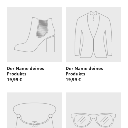
:
Der Name deines
Der Name deines
Produkts
Produkts
19,99 €
19,99 €