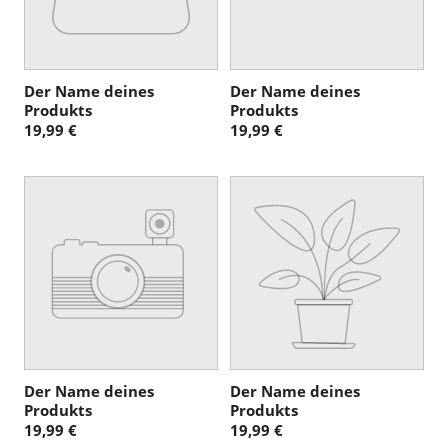
Der Name deines
Der Name deines
Produkts
Produkts
19,99 €
19,99 €
Der Name deines
Der Name deines
Produkts
Produkts
19,99 €
19,99 €