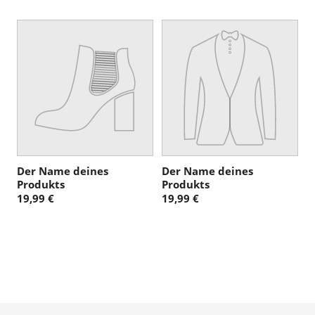
Der Name deines
Der Name deines
Produkts
Produkts
19,99 €
19,99 €