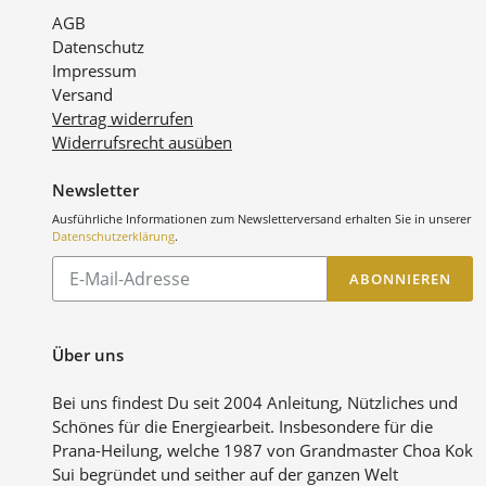
AGB
Datenschutz
Impressum
Versand
Vertrag widerrufen
Widerrufsrecht ausüben
Newsletter
Ausführliche Informationen zum Newsletterversand erhalten Sie in unserer
Datenschutzerklärung
.
Abonnieren
ABONNIEREN
Sie
unsere
Mailingliste
Über uns
Bei uns findest Du seit 2004 Anleitung, Nützliches und
Schönes für die Energiearbeit. Insbesondere für die
Prana-Heilung, welche 1987 von Grandmaster Choa Kok
Sui begründet und seither auf der ganzen Welt