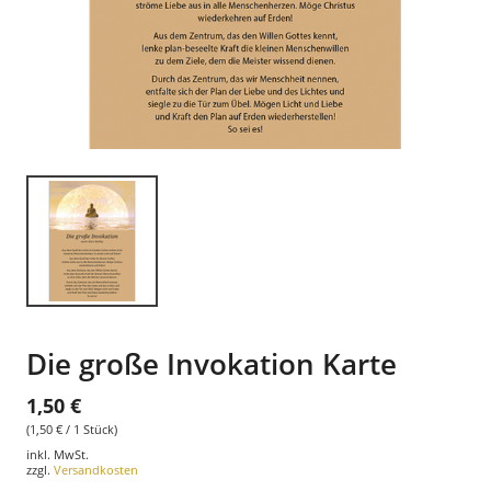
Die große Invokation Karte
1,50 €
(1,50 € / 1 Stück)
inkl. MwSt.
zzgl.
Versandkosten